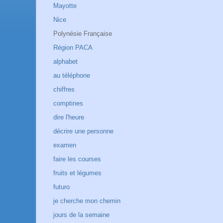
Mayotte
Nice
Polynésie Française
Région PACA
alphabet
au téléphone
chiffres
comptines
dire l'heure
décrire une personne
examen
faire les courses
fruits et légumes
futuro
je cherche mon chemin
jours de la semaine