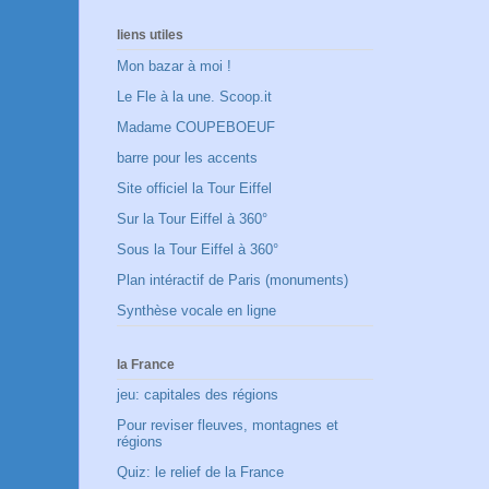
liens utiles
Mon bazar à moi !
Le Fle à la une. Scoop.it
Madame COUPEBOEUF
barre pour les accents
Site officiel la Tour Eiffel
Sur la Tour Eiffel à 360°
Sous la Tour Eiffel à 360°
Plan intéractif de Paris (monuments)
Synthèse vocale en ligne
la France
jeu: capitales des régions
Pour reviser fleuves, montagnes et
régions
Quiz: le relief de la France