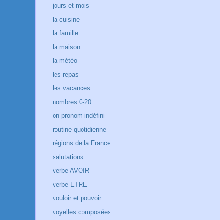
jours et mois
la cuisine
la famille
la maison
la météo
les repas
les vacances
nombres 0-20
on pronom indéfini
routine quotidienne
régions de la France
salutations
verbe AVOIR
verbe ETRE
vouloir et pouvoir
voyelles composées